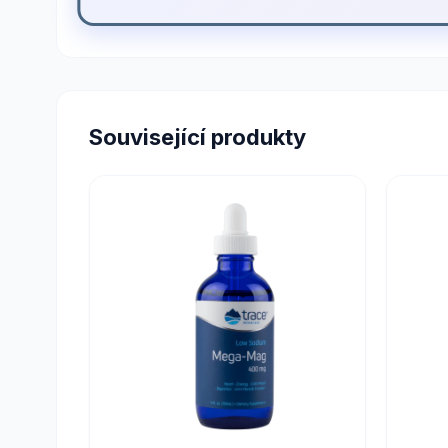
Související produkty