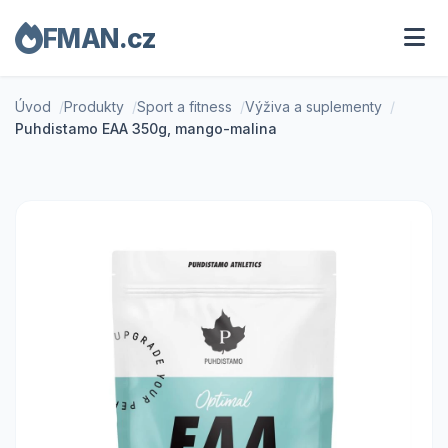
FMAN.cz
Úvod
Produkty
Sport a fitness
Výživa a suplementy
Puhdistamo EAA 350g, mango-malina