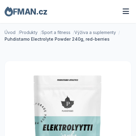
FMAN.cz
Úvod
Produkty
Sport a fitness
Výživa a suplementy
Puhdistamo Electrolyte Powder 240g, red-berries