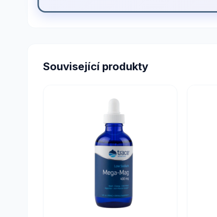
Související produkty