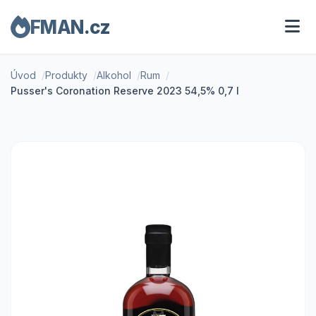
FMAN.cz
Úvod
Produkty
Alkohol
Rum
Pusser's Coronation Reserve 2023 54,5% 0,7 l