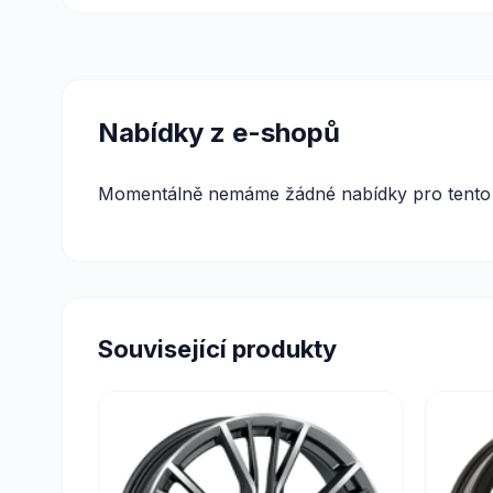
Nabídky z e-shopů
Momentálně nemáme žádné nabídky pro tento 
Související produkty