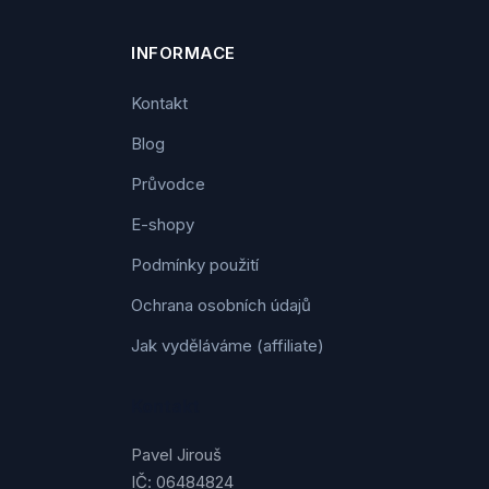
INFORMACE
Kontakt
Blog
Průvodce
E-shopy
Podmínky použití
Ochrana osobních údajů
Jak vyděláváme (affiliate)
Kontakt
Pavel Jirouš
IČ: 06484824