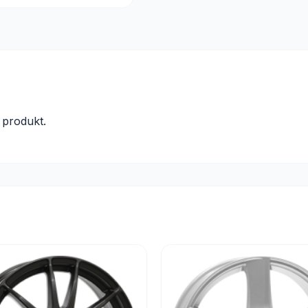
produkt.