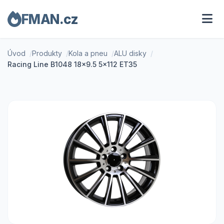
FMAN.cz
Úvod
Produkty
Kola a pneu
ALU disky
Racing Line B1048 18x9.5 5x112 ET35