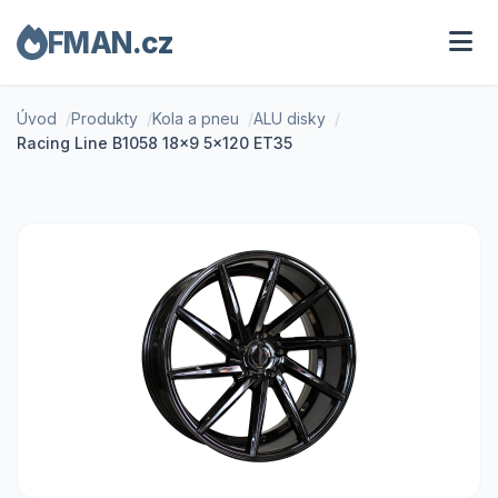
FMAN.cz
Úvod
Produkty
Kola a pneu
ALU disky
Racing Line B1058 18x9 5x120 ET35