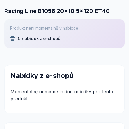
Racing Line B1058 20x10 5x120 ET40
Produkt není momentálně v nabídce
0 nabídek z e-shopů
Nabídky z e-shopů
Momentálně nemáme žádné nabídky pro tento
produkt.