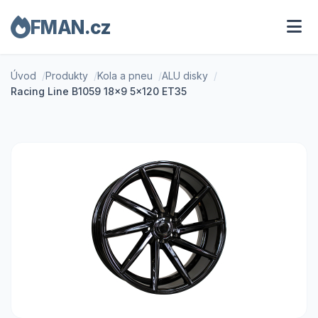
FMAN.cz
Úvod
Produkty
Kola a pneu
ALU disky
Racing Line B1059 18x9 5x120 ET35