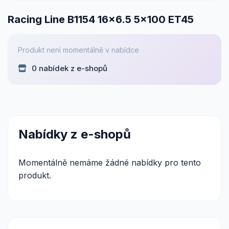
Racing Line B1154 16x6.5 5x100 ET45
Produkt není momentálně v nabídce
0 nabídek z e-shopů
Nabídky z e-shopů
Momentálně nemáme žádné nabídky pro tento
produkt.