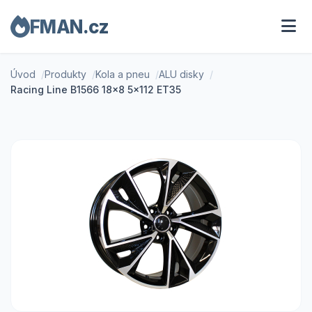
FMAN.cz
Úvod
Produkty
Kola a pneu
ALU disky
Racing Line B1566 18x8 5x112 ET35