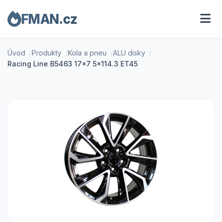
FMAN.cz
Úvod
Produkty
Kola a pneu
ALU disky
Racing Line B5463 17x7 5x114.3 ET45