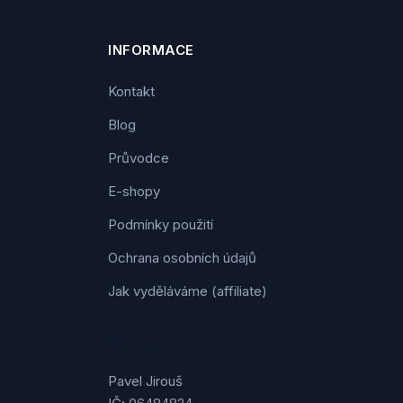
INFORMACE
Kontakt
Blog
Průvodce
E-shopy
Podmínky použití
Ochrana osobních údajů
Jak vyděláváme (affiliate)
Kontakt
Pavel Jirouš