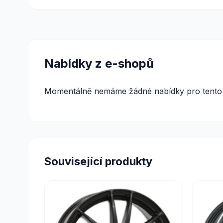
Nabídky z e-shopů
Momentálně nemáme žádné nabídky pro tento 
Související produkty