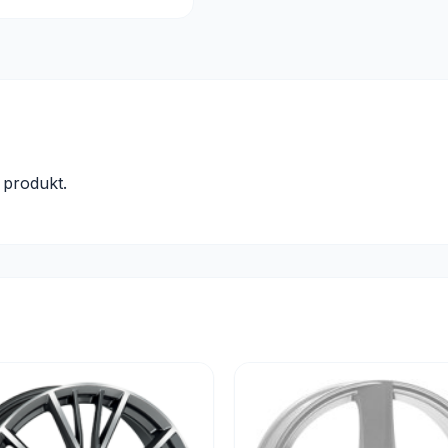
produkt.