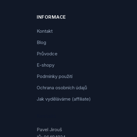
INFORMACE
Kontakt
Blog
Průvodce
E-shopy
Podmínky použití
Ochrana osobních údajů
Jak vyděláváme (affiliate)
Kontakt
Pavel Jirouš