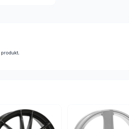
produkt.