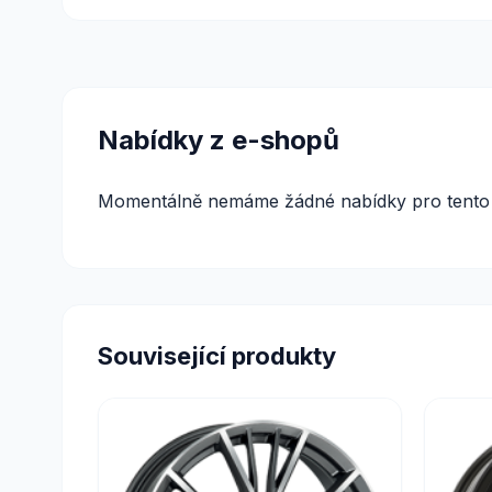
Nabídky z e-shopů
Momentálně nemáme žádné nabídky pro tento 
Související produkty