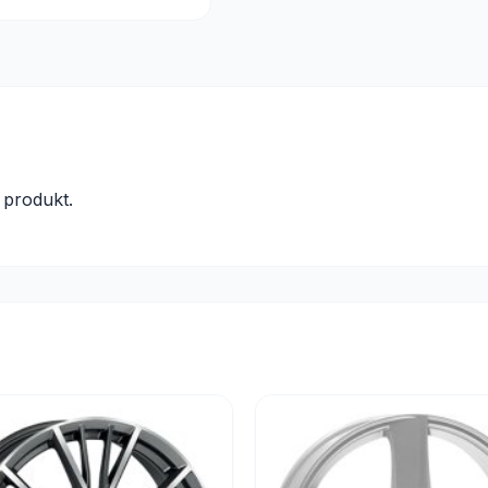
produkt.