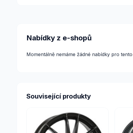
Nabídky z e-shopů
Momentálně nemáme žádné nabídky pro tento 
Související produkty