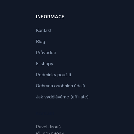
INFORMACE
Kontakt
Blog
Průvodce
E-shopy
Podmínky použití
Ochrana osobních údajů
Jak vyděláváme (affiliate)
Kontakt
Pavel Jirouš