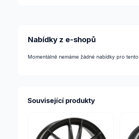
Nabídky z e-shopů
Momentálně nemáme žádné nabídky pro tento 
Související produkty