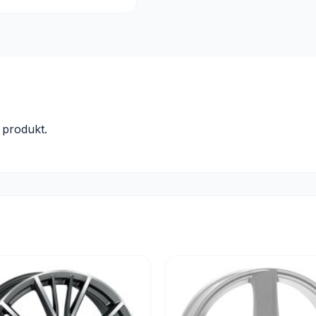
produkt.