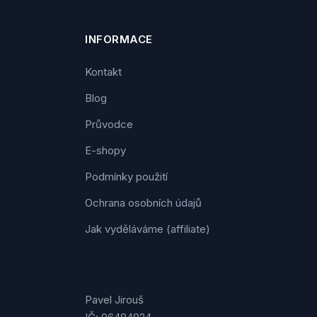
INFORMACE
Kontakt
Blog
Průvodce
E-shopy
Podmínky použití
Ochrana osobních údajů
Jak vyděláváme (affiliate)
Kontakt
Pavel Jirouš