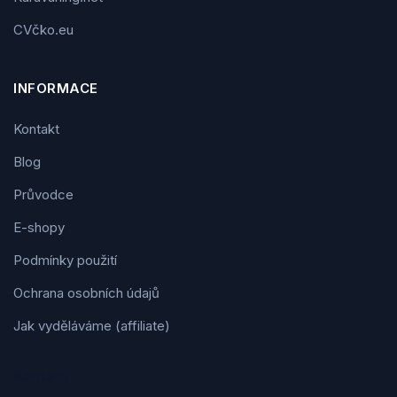
CVčko.eu
INFORMACE
Kontakt
Blog
Průvodce
E-shopy
Podmínky použití
Ochrana osobních údajů
Jak vyděláváme (affiliate)
Kontakt