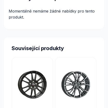
Momentálně nemáme žádné nabídky pro tento
produkt.
Související produkty