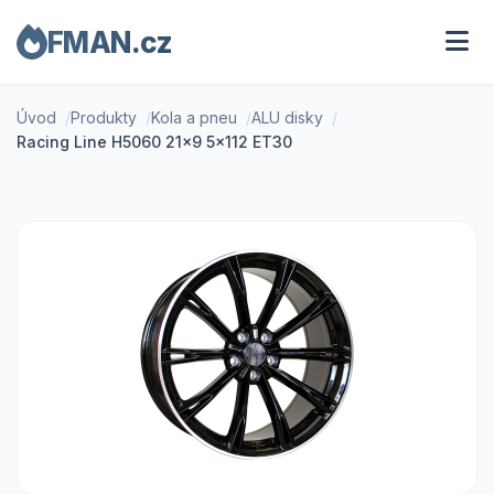
FMAN.cz
Úvod
Produkty
Kola a pneu
ALU disky
Racing Line H5060 21x9 5x112 ET30