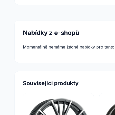
Nabídky z e-shopů
Momentálně nemáme žádné nabídky pro tento 
Související produkty