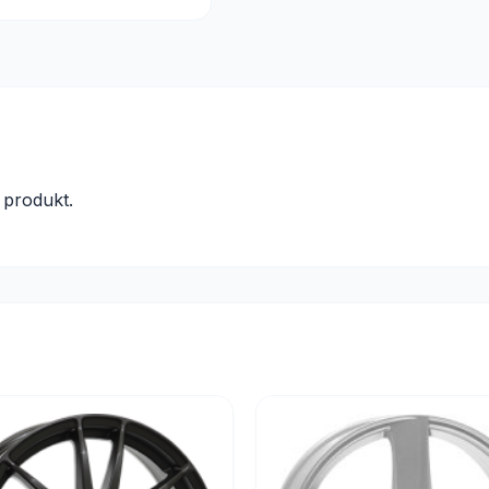
produkt.