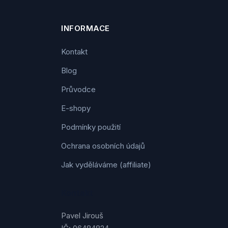
INFORMACE
Kontakt
Blog
Průvodce
E-shopy
Podmínky použití
Ochrana osobních údajů
Jak vyděláváme (affiliate)
Kontakt
Pavel Jirouš