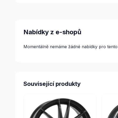
Nabídky z e-shopů
Momentálně nemáme žádné nabídky pro tento 
Související produkty