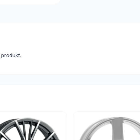
produkt.