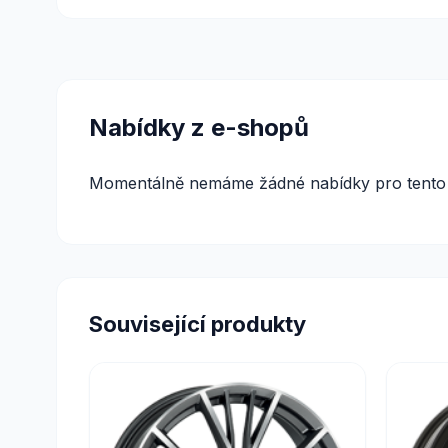
Nabídky z e-shopů
Momentálně nemáme žádné nabídky pro tento 
Související produkty