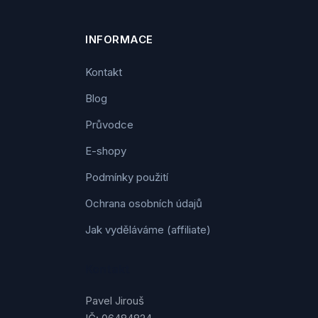
INFORMACE
Kontakt
Blog
Průvodce
E-shopy
Podmínky použití
Ochrana osobních údajů
Jak vyděláváme (affiliate)
Kontakt
Pavel Jirouš