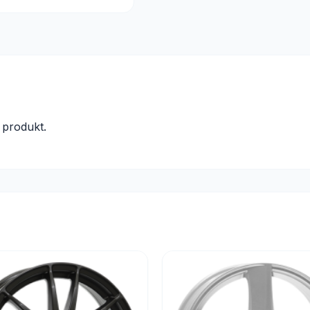
produkt.