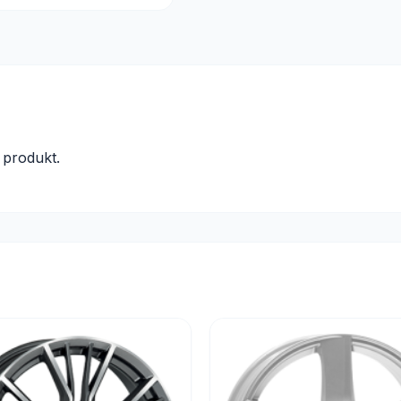
produkt.