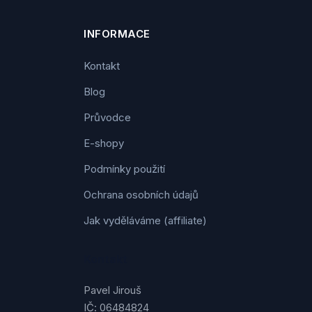
INFORMACE
Kontakt
Blog
Průvodce
E-shopy
Podmínky použití
Ochrana osobních údajů
Jak vyděláváme (affiliate)
Kontakt
Pavel Jirouš
IČ: 06484824