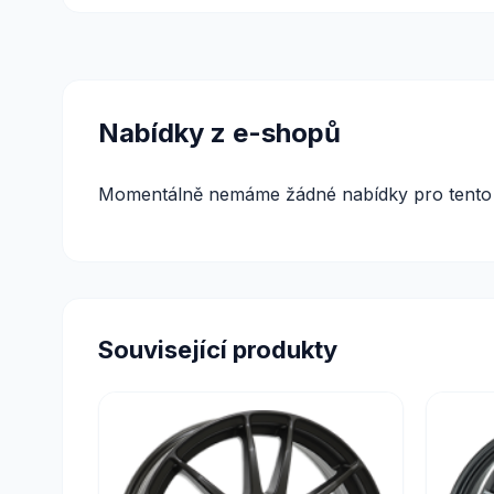
Nabídky z e-shopů
Momentálně nemáme žádné nabídky pro tento 
Související produkty