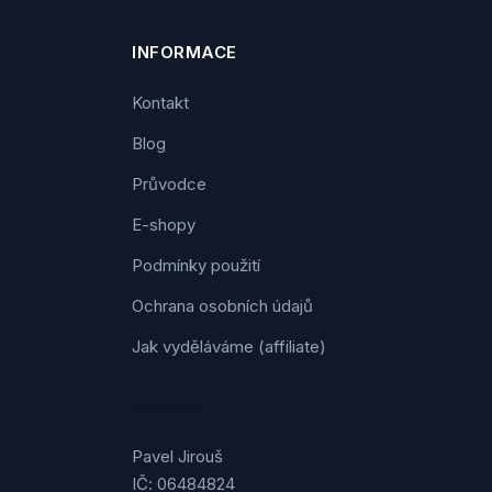
INFORMACE
Kontakt
Blog
Průvodce
E-shopy
Podmínky použití
Ochrana osobních údajů
Jak vyděláváme (affiliate)
Kontakt
Pavel Jirouš
IČ: 06484824