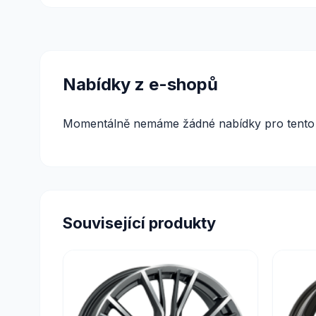
Nabídky z e-shopů
Momentálně nemáme žádné nabídky pro tento 
Související produkty