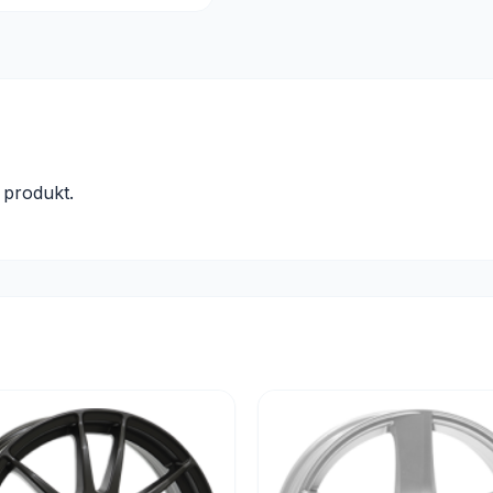
produkt.