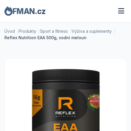
FMAN.cz
Úvod
Produkty
Sport a fitness
Výživa a suplementy
Reflex Nutrition EAA 500g, vodní meloun