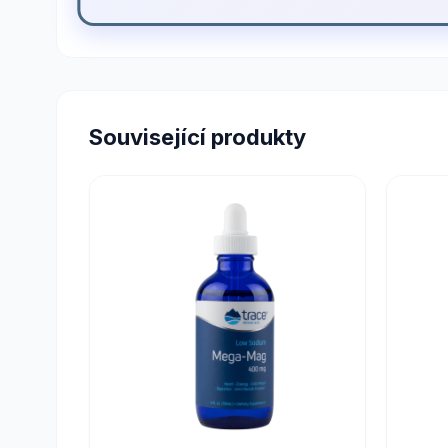
Související produkty