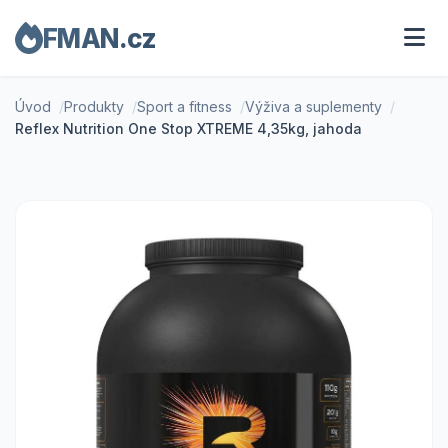
FMAN.cz
Úvod
Produkty
Sport a fitness
Výživa a suplementy
Reflex Nutrition One Stop XTREME 4,35kg, jahoda