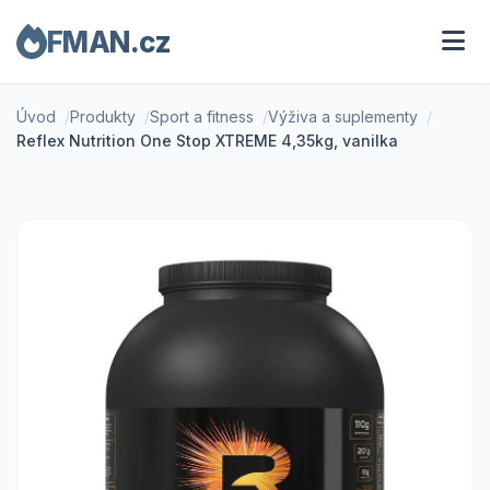
FMAN.cz
Úvod
Produkty
Sport a fitness
Výživa a suplementy
Reflex Nutrition One Stop XTREME 4,35kg, vanilka