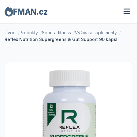
FMAN.cz
Úvod
Produkty
Sport a fitness
Výživa a suplementy
Reflex Nutrition Supergreens & Gut Support 90 kapslí