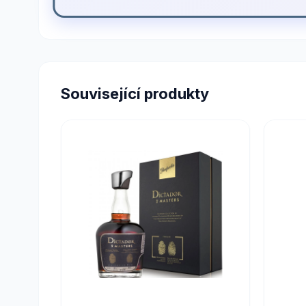
Související produkty