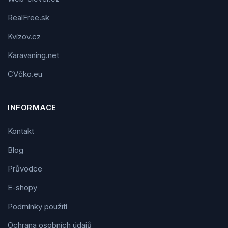
RealFree.sk
Kvízov.cz
Karavaning.net
CVčko.eu
INFORMACE
Kontakt
Blog
Průvodce
E-shopy
Podmínky použití
Ochrana osobních údajů