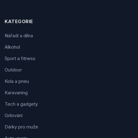
KATEGORIE
Nářadí a dílna
Alkohol
Sport a fitness
Outdoor
Kola a pneu
Karavaning
Tech a gadgety
Grilování
Dárky pro muže