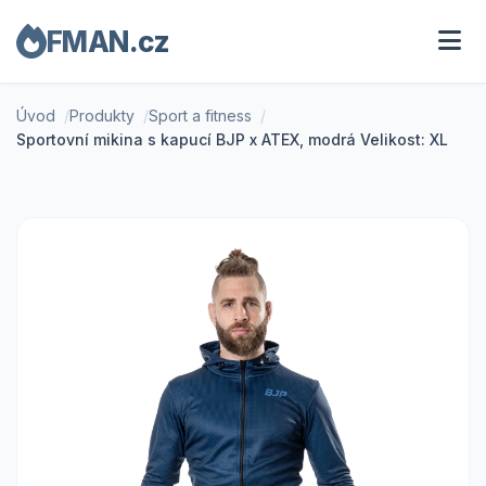
FMAN.cz
Úvod
Produkty
Sport a fitness
Sportovní mikina s kapucí BJP x ATEX, modrá Velikost: XL