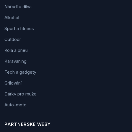
Nářadí a dílna
Alkohol
Sport a fitness
Outdoor
Kola a pneu
Karavaning
Tech a gadgety
Grilování
Dárky pro muže
Auto-moto
PARTNERSKÉ WEBY