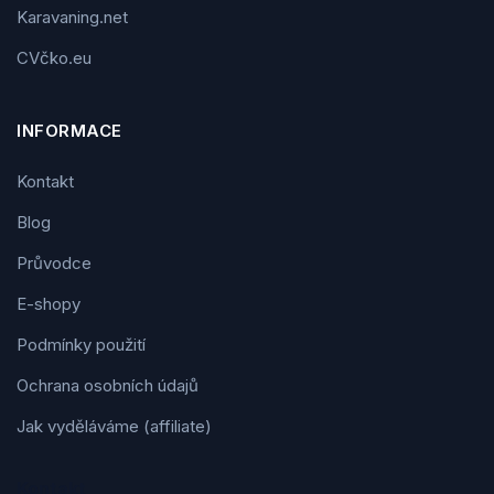
Karavaning.net
CVčko.eu
INFORMACE
Kontakt
Blog
Průvodce
E-shopy
Podmínky použití
Ochrana osobních údajů
Jak vyděláváme (affiliate)
Kontakt