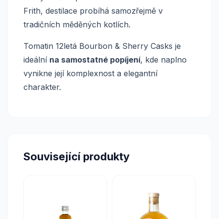
Frith, destilace probíhá samozřejmě v
tradičních měděných kotlích.
Tomatin 12letá Bourbon & Sherry Casks je
ideální
na samostatné popíjení
, kde naplno
vynikne její komplexnost a elegantní
charakter.
Související produkty