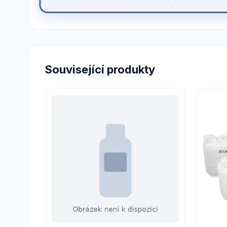
Související produkty