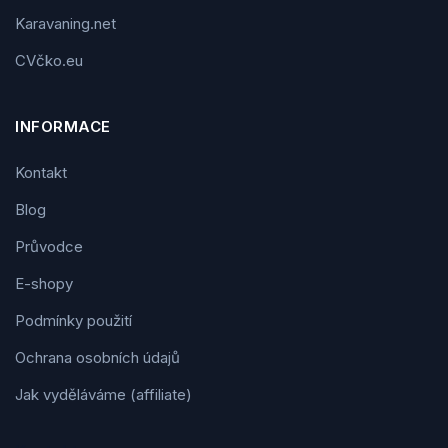
Karavaning.net
CVčko.eu
INFORMACE
Kontakt
Blog
Průvodce
E-shopy
Podmínky použití
Ochrana osobních údajů
Jak vyděláváme (affiliate)