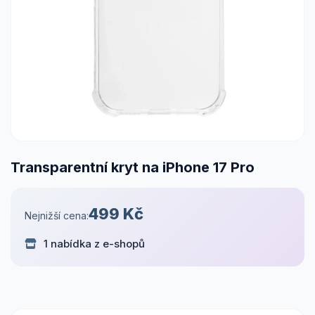
Transparentní kryt na iPhone 17 Pro
499 Kč
Nejnižší cena:
1 nabídka z e-shopů