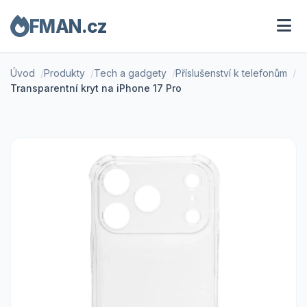
FMAN.cz
Úvod
Produkty
Tech a gadgety
Příslušenství k telefonům
Transparentní kryt na iPhone 17 Pro