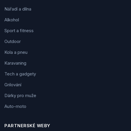
Nářadí a dílna
Alkohol
Sport a fitness
Outdoor
Kola a pneu
Karavaning
Tech a gadgety
Grilování
Dárky pro muže
Auto-moto
PARTNERSKÉ WEBY