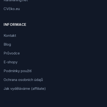
CVčko.eu
INFORMACE
Kontakt
Blog
Průvodce
E-shopy
Podmínky použití
Ochrana osobních údajů
Jak vyděláváme (affiliate)
Kontakt