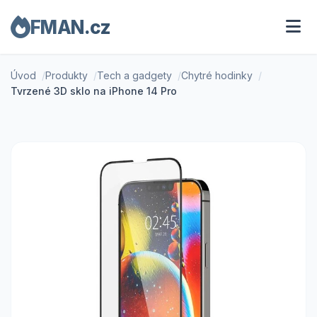
FMAN.cz
Úvod
Produkty
Tech a gadgety
Chytré hodinky
Tvrzené 3D sklo na iPhone 14 Pro