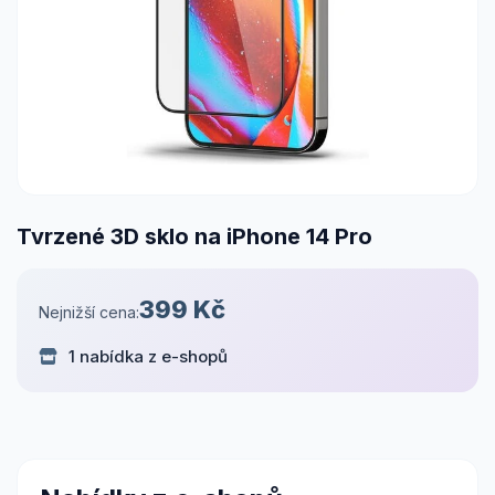
Tvrzené 3D sklo na iPhone 14 Pro
399 Kč
Nejnižší cena:
1 nabídka z e-shopů