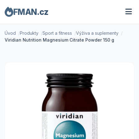
FMAN.cz
Úvod
Produkty
Sport a fitness
Výživa a suplementy
Viridian Nutrition Magnesium Citrate Powder 150 g