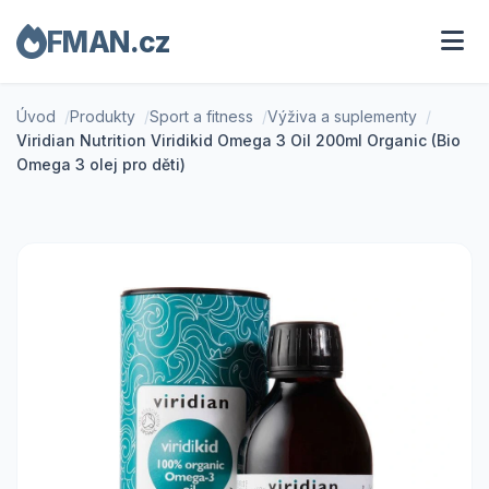
FMAN.cz
Úvod
Produkty
Sport a fitness
Výživa a suplementy
Viridian Nutrition Viridikid Omega 3 Oil 200ml Organic (Bio
Omega 3 olej pro děti)