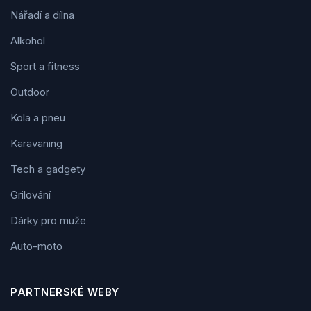
Nářadí a dílna
Alkohol
Sport a fitness
Outdoor
Kola a pneu
Karavaning
Tech a gadgety
Grilování
Dárky pro muže
Auto-moto
PARTNERSKÉ WEBY