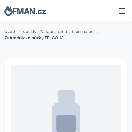
FMAN.cz
Úvod
Produkty
Nářadí a dílna
Ruční nářadí
Zahradnické nůžky FELCO 14