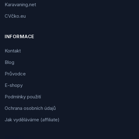
Karavaning.net
CVčko.eu
INFORMACE
Kontakt
Blog
Průvodce
E-shopy
Podmínky použití
Ochrana osobních údajů
Jak vyděláváme (affiliate)
Kontakt