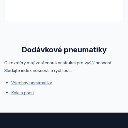
Dodávkové pneumatiky
C-rozměry mají zesílenou konstrukci pro vyšší nosnost.
Sledujte index nosnosti a rychlosti.
Všechny pneumatiky
Kola a pneu