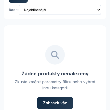
Řadit:
Žádné produkty nenalezeny
Zkuste změnit parametry filtru nebo vybrat
jinou kategorii.
Zobrazit vše