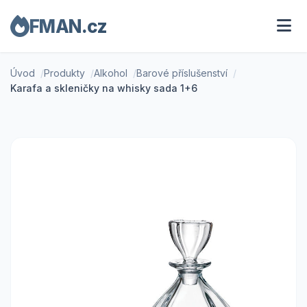
FMAN.cz
Úvod
Produkty
Alkohol
Barové příslušenství
Karafa a skleničky na whisky sada 1+6