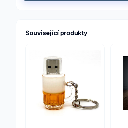
Související produkty