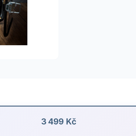
3 499 Kč