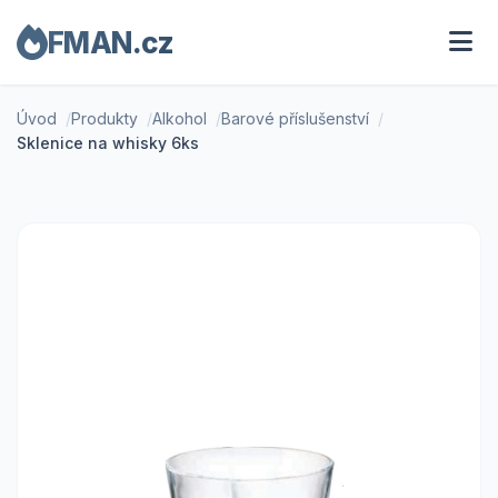
FMAN.cz
Úvod
Produkty
Alkohol
Barové příslušenství
Sklenice na whisky 6ks