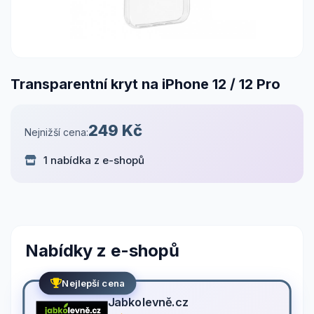
Transparentní kryt na iPhone 12 / 12 Pro
249 Kč
Nejnižší cena:
1 nabídka z e-shopů
Nabídky z e-shopů
Nejlepší cena
Jabkolevně.cz