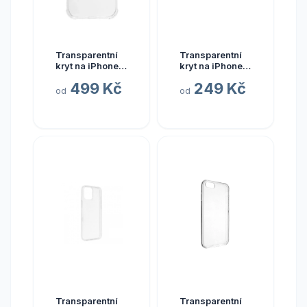
Transparentní
Transparentní
kryt na iPhone
kryt na iPhone
17 Pro
11 Pro
499 Kč
249 Kč
od
od
Transparentní
Transparentní