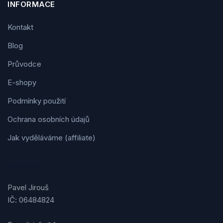
INFORMACE
Kontakt
Blog
Průvodce
E-shopy
Podmínky použití
Ochrana osobních údajů
Jak vyděláváme (affiliate)
Kontakt
Pavel Jirouš
IČ: 06484824