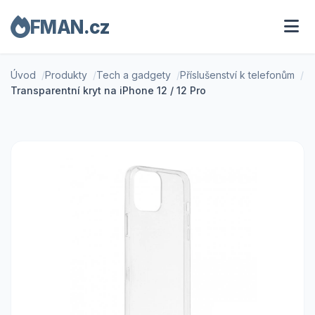
FMAN.cz
Úvod
Produkty
Tech a gadgety
Příslušenství k telefonům
Transparentní kryt na iPhone 12 / 12 Pro