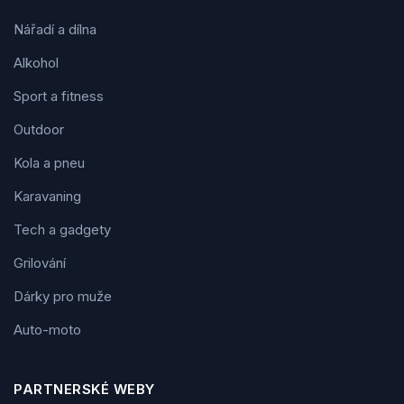
Nářadí a dílna
Alkohol
Sport a fitness
Outdoor
Kola a pneu
Karavaning
Tech a gadgety
Grilování
Dárky pro muže
Auto-moto
PARTNERSKÉ WEBY