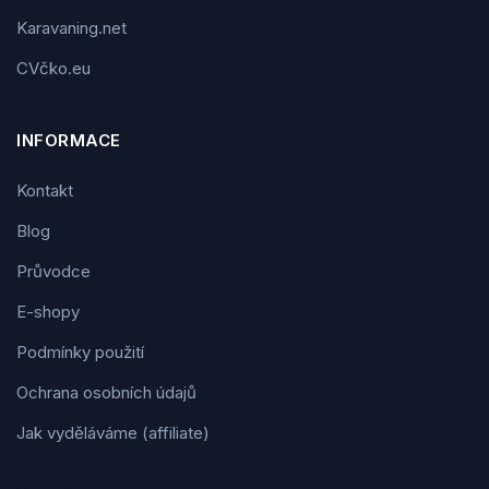
Karavaning.net
CVčko.eu
INFORMACE
Kontakt
Blog
Průvodce
E-shopy
Podmínky použití
Ochrana osobních údajů
Jak vyděláváme (affiliate)