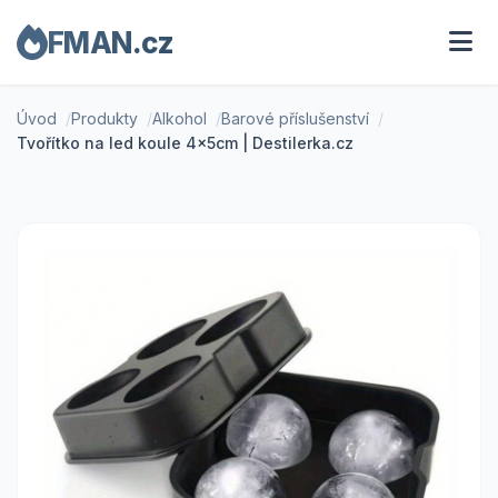
FMAN.cz
Úvod
Produkty
Alkohol
Barové příslušenství
Tvořítko na led koule 4x5cm | Destilerka.cz