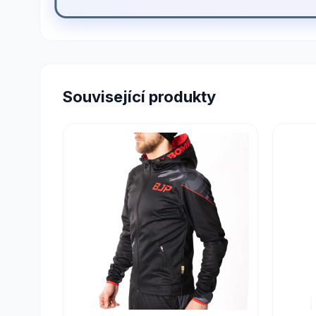
Související produkty