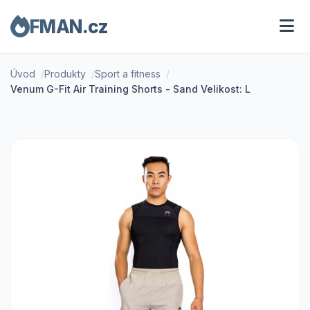
FMAN.cz
Úvod
Produkty
Sport a fitness
Venum G-Fit Air Training Shorts - Sand Velikost: L