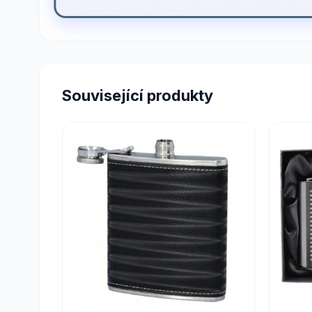
Související produkty