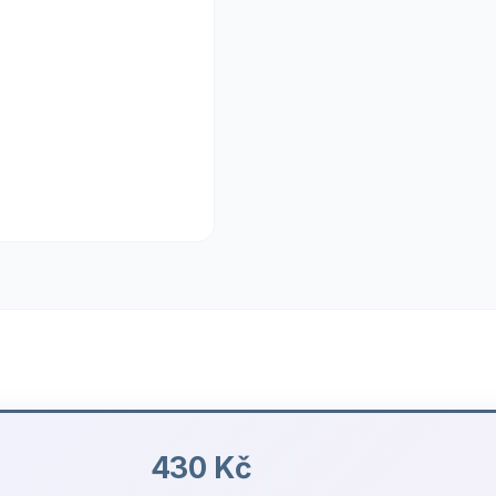
430 Kč