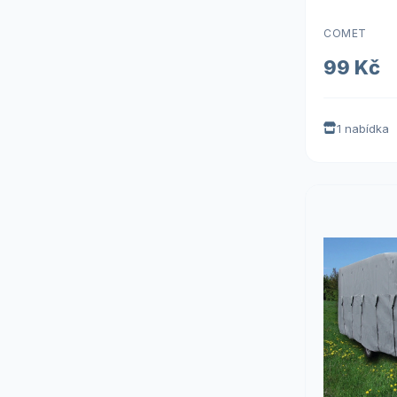
COMET
99 Kč
1 nabídka